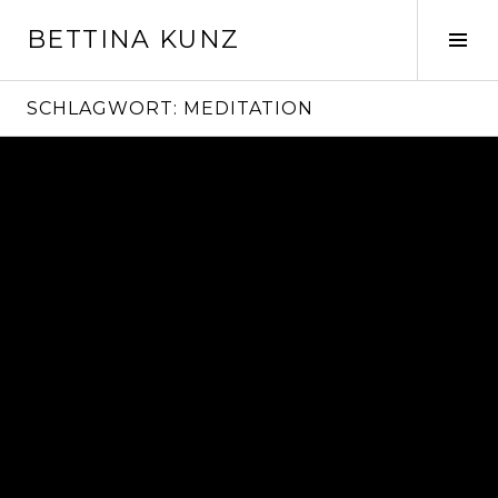
Springe
BETTINA KUNZ
zum
Seit
Inhalt
ums
SCHLAGWORT:
MEDITATION
Weiterlesen
→